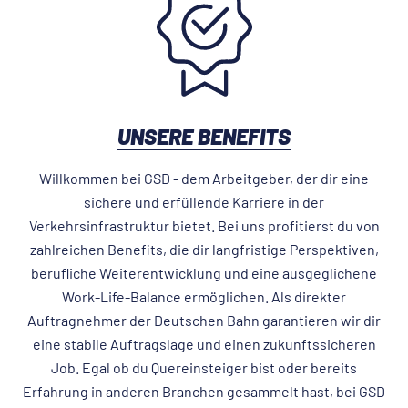
UNSERE BENEFITS
Willkommen bei GSD - dem Arbeitgeber, der dir eine
sichere und erfüllende Karriere in der
Verkehrsinfrastruktur bietet. Bei uns profitierst du von
zahlreichen Benefits, die dir langfristige Perspektiven,
berufliche Weiterentwicklung und eine ausgeglichene
Work-Life-Balance ermöglichen. Als direkter
Auftragnehmer der Deutschen Bahn garantieren wir dir
eine stabile Auftragslage und einen zukunftssicheren
Job. Egal ob du Quereinsteiger bist oder bereits
Erfahrung in anderen Branchen gesammelt hast, bei GSD