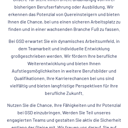
bisherigen Berufserfahrung oder Ausbildung. Wir
erkennen das Potenzial von Quereinsteigern und bieten
Ihnen die Chance, bei uns einen sicheren Arbeitsplatz zu
finden und in einer wachsenden Branche Fuß zu fassen.
Bei GSD erwartet Sie ein dynamisches Arbeitsumfeld, in
dem Teamarbeit und individuelle Entwicklung
großgeschrieben werden. Wir fördern Ihre berufliche
Weiterentwicklung und bieten Ihnen
Aufstiegsmöglichkeiten in weitere Berufsbilder und
Qualifikationen. Ihre Karrierechancen bei uns sind
vielfältig und bieten langfristige Perspektiven für Ihre
berufliche Zukunft.
Nutzen Sie die Chance, Ihre Fähigkeiten und Ihr Potenzial
bei GSD einzubringen. Werden Sie Teil unseres
engagierten Teams und gestalten Sie aktiv die Sicherheit
entlang der Gleise mit. Wir freuen uns darauf, Sie auf