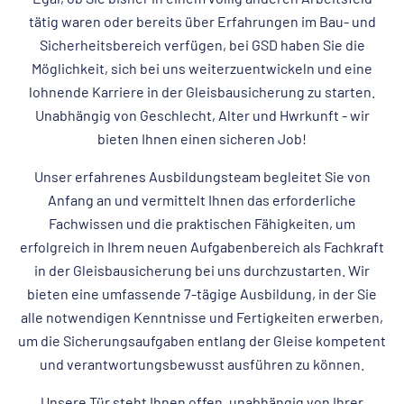
tätig waren oder bereits über Erfahrungen im Bau- und
Sicherheitsbereich verfügen, bei GSD haben Sie die
Möglichkeit, sich bei uns weiterzuentwickeln und eine
lohnende Karriere in der Gleisbausicherung zu starten.
Unabhängig von Geschlecht, Alter und Hwrkunft - wir
bieten Ihnen einen sicheren Job!
Unser erfahrenes Ausbildungsteam begleitet Sie von
Anfang an und vermittelt Ihnen das erforderliche
Fachwissen und die praktischen Fähigkeiten, um
erfolgreich in Ihrem neuen Aufgabenbereich als Fachkraft
in der Gleisbausicherung bei uns durchzustarten. Wir
bieten eine umfassende 7-tägige Ausbildung, in der Sie
alle notwendigen Kenntnisse und Fertigkeiten erwerben,
um die Sicherungsaufgaben entlang der Gleise kompetent
und verantwortungsbewusst ausführen zu können.
Unsere Tür steht Ihnen offen, unabhängig von Ihrer