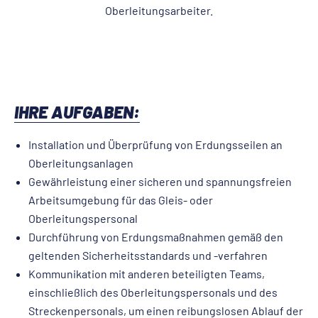
Oberleitungsarbeiter.
IHRE AUFGABEN:
Installation und Überprüfung von Erdungsseilen an
Oberleitungsanlagen
Gewährleistung einer sicheren und spannungsfreien
Arbeitsumgebung für das Gleis- oder
Oberleitungspersonal
Durchführung von Erdungsmaßnahmen gemäß den
geltenden Sicherheitsstandards und -verfahren
Kommunikation mit anderen beteiligten Teams,
einschließlich des Oberleitungspersonals und des
Streckenpersonals, um einen reibungslosen Ablauf der