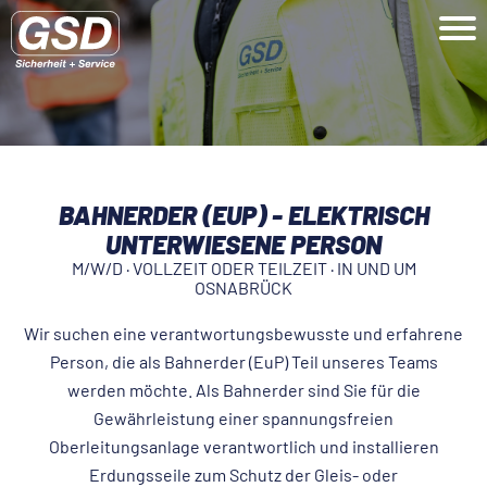
BAHNERDER (EUP) - ELEKTRISCH
UNTERWIESENE PERSON
M/W/D · VOLLZEIT ODER TEILZEIT · IN UND UM
OSNABRÜCK
Wir suchen eine verantwortungsbewusste und erfahrene
Person, die als Bahnerder (EuP) Teil unseres Teams
werden möchte. Als Bahnerder sind Sie für die
Gewährleistung einer spannungsfreien
Oberleitungsanlage verantwortlich und installieren
Erdungsseile zum Schutz der Gleis- oder