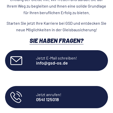
Ihrem Weg zu begleiten und Ihnen eine solide Grundlage
für Ihren beruflichen Erfolg zu bieten.
Starten Sie jetzt Ihre Karriere bei GSD und entdecken Sie
neue Möglichkeiten in der Gleisbausicherung!
SIE HABEN FRAGEN?
Jetzt E-Mail schreiben!
info@­gsd-os.de
Jetzt anrufen!
0541 125018