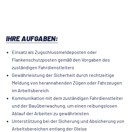
IHRE AUFGABEN:
Einsatz als Zugschlussmeldeposten oder
Flankenschutzposten gemäß den Vorgaben des
zuständigen Fahrdienstleiters
Gewährleistung der Sicherheit durch rechtzeitige
Meldung von herannahenden Zügen oder Fahrzeugen
im Arbeitsbereich
Kommunikation mit dem zuständigen Fahrdienstleiter
und der Bauüberwachung, um einen reibungslosen
Ablauf der Arbeiten zu gewährleisten
Unterstützung bei der Sicherung und Absicherung von
Arbeitsbereichen entlang der Gleise