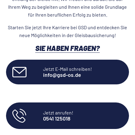
Ihrem Weg zu begleiten und Ihnen eine solide Grundlage
für Ihren beruflichen Erfolg zu bieten.
Starten Sie jetzt Ihre Karriere bei GSD und entdecken Sie
neue Möglichkeiten in der Gleisbausicherung!
SIE HABEN FRAGEN?
Jetzt E-Mail schreiben!
info@­gsd-os.de
Jetzt anrufen!
0541 125018