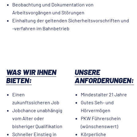
Beobachtung und Dokumentation von
Arbeitsvorgängen und Störungen
Einhaltung der geltenden Sicherheitsvorschriften und
-verfahren im Bahnbetrieb
WAS WIR IHNEN
UNSERE
BIETEN:
ANFORDERUNGEN:
Einen
Mindestalter 21 Jahre
zukunftssicheren Job
Gutes Seh- und
Jobchance unabhängig
Hörvermögen
vom Alter oder
PKW Führerschein
bisheriger Qualifikation
(wünschenswert)
Schneller Einstieg in
Körperliche