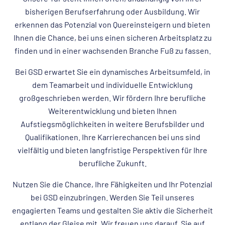
bisherigen Berufserfahrung oder Ausbildung. Wir
erkennen das Potenzial von Quereinsteigern und bieten
Ihnen die Chance, bei uns einen sicheren Arbeitsplatz zu
finden und in einer wachsenden Branche Fuß zu fassen.
Bei GSD erwartet Sie ein dynamisches Arbeitsumfeld, in
dem Teamarbeit und individuelle Entwicklung
großgeschrieben werden. Wir fördern Ihre berufliche
Weiterentwicklung und bieten Ihnen
Aufstiegsmöglichkeiten in weitere Berufsbilder und
Qualifikationen. Ihre Karrierechancen bei uns sind
vielfältig und bieten langfristige Perspektiven für Ihre
berufliche Zukunft.
Nutzen Sie die Chance, Ihre Fähigkeiten und Ihr Potenzial
bei GSD einzubringen. Werden Sie Teil unseres
engagierten Teams und gestalten Sie aktiv die Sicherheit
entlang der Gleise mit. Wir freuen uns darauf, Sie auf