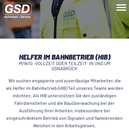
HELFER IM BAHNBETRIEB (HIB)
M/W/D · VOLLZEIT ODER TEILZEIT · IN UND UM
OSNABRÜCK
Wir suchen engagierte und zuverlässige Mitarbeiter, die
als Helfer im Bahnbetrieb (HIB) Teil unseres Teams werden
möchten. Als HIB unterstützen Sie den zuständigen
Fahrdienstleiter und die Bauüberwachung bei der
Ausführung ihrer Arbeiten, insbesondere bei
eingeschränktem Betrieb von Signalen und flankierenden
Weichen in den Arbeitsgleisen.