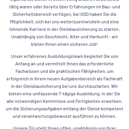
tätig waren oder bereits über Erfahrungen im Bau- und
Sicherheitsbereich verfügen, bei GSD haben Sie die
Möglichkeit, sich bei uns weiterzuentwickeln und eine
lohnende Karriere in der Gleisbausicherung zu starten.
Unabhängig von Geschlecht, Alter und Hwrkunft - wir
bieten Ihnen einen sicheren Job!
Unser erfahrenes Ausbildungsteam begleitet Sie von
Anfang an und vermittelt Ihnen das erforderliche
Fachwissen und die praktischen Fähigkeiten, um
erfolgreich in Ihrem neuen Aufgabenbereich als Fachkraft
in der Gleisbausicherung bei uns durchzustarten. Wir
bieten eine umfassende 7-tägige Ausbildung, in der Sie
alle notwendigen Kenntnisse und Fertigkeiten erwerben,
um die Sicherungsaufgaben entlang der Gleise kompetent
und verantwortungsbewusst ausführen zu können.
Unsere Tür steht Ihnen offen, unabhängig von Ihrer