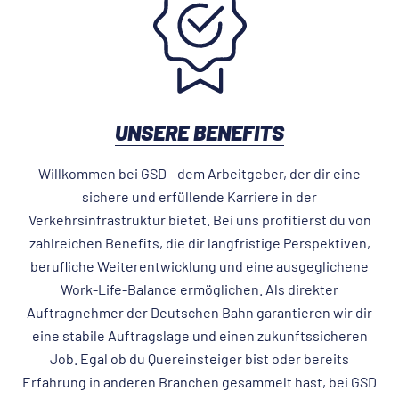
UNSERE BENEFITS
Willkommen bei GSD - dem Arbeitgeber, der dir eine
sichere und erfüllende Karriere in der
Verkehrsinfrastruktur bietet. Bei uns profitierst du von
zahlreichen Benefits, die dir langfristige Perspektiven,
berufliche Weiterentwicklung und eine ausgeglichene
Work-Life-Balance ermöglichen. Als direkter
Auftragnehmer der Deutschen Bahn garantieren wir dir
eine stabile Auftragslage und einen zukunftssicheren
Job. Egal ob du Quereinsteiger bist oder bereits
Erfahrung in anderen Branchen gesammelt hast, bei GSD