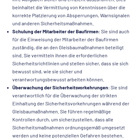
beinhaltet die Vermittlung von Kenntnissen über die
korrekte Platzierung von Absperrungen, Warnsignalen
und anderen Sicherheitsmaßnahmen.
Schulung der Mitarbeiter der Baufirmen
: Sie sind auch
für die Einweisung der Mitarbeiter der Baufirmen
zuständig, die an den Gleisbaumaßnahmen beteiligt
sind. Sie vermitteln ihnen die erforderlichen
Sicherheitsrichtlinien und stellen sicher, dass sie sich
bewusst sind, wie sie sicher und
verantwortungsbewusst arbeiten können.
Überwachung der Sicherheitsvorkehrungen
: Sie sind
verantwortlich für die Überwachung der strikten
Einhaltung der Sicherheitsvorkehrungen während der
Gleisbaumaßnahmen. Sie führen regelmäßige
Kontrollen durch, um sicherzustellen, dass alle
Sicherheitsmaßnahmen ordnungsgemäß umgesetzt
werden und keine potenziellen Gefahren bestehen.