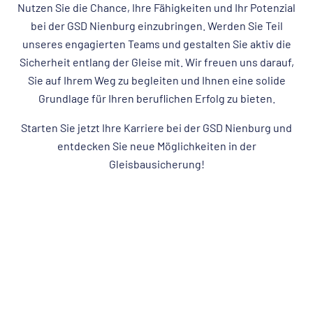
Nutzen Sie die Chance, Ihre Fähigkeiten und Ihr Potenzial
bei der GSD Nienburg einzubringen. Werden Sie Teil
unseres engagierten Teams und gestalten Sie aktiv die
Sicherheit entlang der Gleise mit. Wir freuen uns darauf,
Sie auf Ihrem Weg zu begleiten und Ihnen eine solide
Grundlage für Ihren beruflichen Erfolg zu bieten.
Starten Sie jetzt Ihre Karriere bei der GSD Nienburg und
entdecken Sie neue Möglichkeiten in der
Gleisbausicherung!