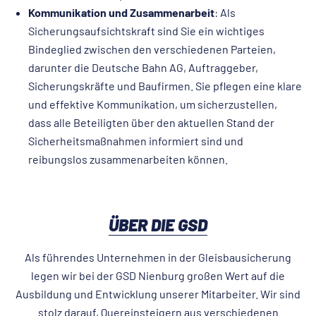
Kommunikation und Zusammenarbeit
: Als
Sicherungsaufsichtskraft sind Sie ein wichtiges
Bindeglied zwischen den verschiedenen Parteien,
darunter die Deutsche Bahn AG, Auftraggeber,
Sicherungskräfte und Baufirmen. Sie pflegen eine klare
und effektive Kommunikation, um sicherzustellen,
dass alle Beteiligten über den aktuellen Stand der
Sicherheitsmaßnahmen informiert sind und
reibungslos zusammenarbeiten können.
ÜBER DIE GSD
Als führendes Unternehmen in der Gleisbausicherung
legen wir bei der GSD Nienburg großen Wert auf die
Ausbildung und Entwicklung unserer Mitarbeiter. Wir sind
stolz darauf, Quereinsteigern aus verschiedenen