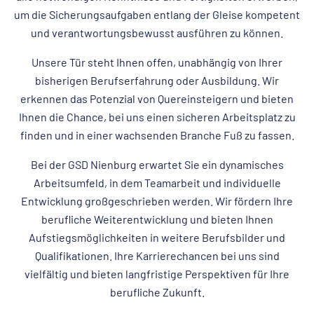
um die Sicherungsaufgaben entlang der Gleise kompetent
und verantwortungsbewusst ausführen zu können.
Unsere Tür steht Ihnen offen, unabhängig von Ihrer
bisherigen Berufserfahrung oder Ausbildung. Wir
erkennen das Potenzial von Quereinsteigern und bieten
Ihnen die Chance, bei uns einen sicheren Arbeitsplatz zu
finden und in einer wachsenden Branche Fuß zu fassen.
Bei der GSD Nienburg erwartet Sie ein dynamisches
Arbeitsumfeld, in dem Teamarbeit und individuelle
Entwicklung großgeschrieben werden. Wir fördern Ihre
berufliche Weiterentwicklung und bieten Ihnen
Aufstiegsmöglichkeiten in weitere Berufsbilder und
Qualifikationen. Ihre Karrierechancen bei uns sind
vielfältig und bieten langfristige Perspektiven für Ihre
berufliche Zukunft.