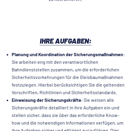
IHRE AUFGABEN:
Planung und Koordination der Sicherungsmaßnahmen
:
Sie arbeiten eng mit den verantwortlichen
Bahndienststellen zusammen, um die erforderlichen
Sicherheitsvorkehrungen für die Gleisbaumaßnahmen
festzulegen. Hierbei berücksichtigen Sie die geltenden
Vorschriften, Richtlinien und Sicherheitsstandards.
Einweisung der Sicherungskräfte
: Sie weisen alle
Sicherungskräfte detailliert in ihre Aufgaben ein und
stellen sicher, dass sie über das erforderliche Know-
how und die notwendigen Informationen verfügen, um
ihre Aufgaben sicher und effizient auszuführen. Dies