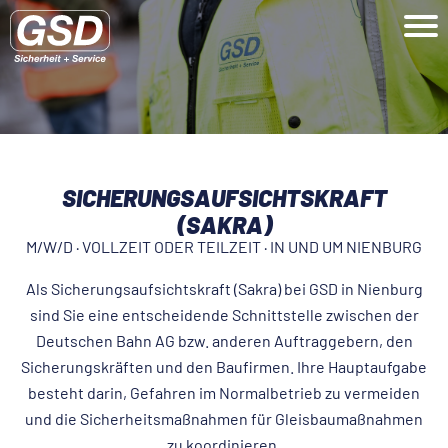
SICHERUNGSAUFSICHTSKRAFT
(SAKRA)
M/W/D · VOLLZEIT ODER TEILZEIT · IN UND UM NIENBURG
Als Sicherungsaufsichtskraft (Sakra) bei GSD in Nienburg
sind Sie eine entscheidende Schnittstelle zwischen der
Deutschen Bahn AG bzw. anderen Auftraggebern, den
Sicherungskräften und den Baufirmen. Ihre Hauptaufgabe
besteht darin, Gefahren im Normalbetrieb zu vermeiden
und die Sicherheitsmaßnahmen für Gleisbaumaßnahmen
zu koordinieren.