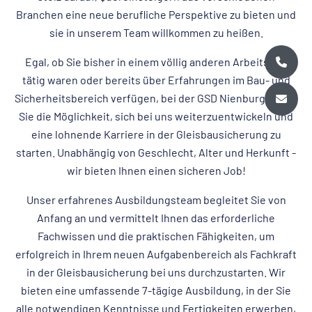
Branchen eine neue berufliche Perspektive zu bieten und
sie in unserem Team willkommen zu heißen.
Egal, ob Sie bisher in einem völlig anderen Arbeitsfeld
tätig waren oder bereits über Erfahrungen im Bau- und
Sicherheitsbereich verfügen, bei der GSD Nienburg haben
Sie die Möglichkeit, sich bei uns weiterzuentwickeln und
eine lohnende Karriere in der Gleisbausicherung zu
starten. Unabhängig von Geschlecht, Alter und Herkunft -
wir bieten Ihnen einen sicheren Job!
Unser erfahrenes Ausbildungsteam begleitet Sie von
Anfang an und vermittelt Ihnen das erforderliche
Fachwissen und die praktischen Fähigkeiten, um
erfolgreich in Ihrem neuen Aufgabenbereich als Fachkraft
in der Gleisbausicherung bei uns durchzustarten. Wir
bieten eine umfassende 7-tägige Ausbildung, in der Sie
alle notwendigen Kenntnisse und Fertigkeiten erwerben,