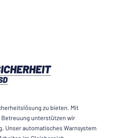
ICHERHEIT
SD
herheitslösung zu bieten. Mit
Betreuung unterstützen wir
ng. Unser automatisches Warnsystem